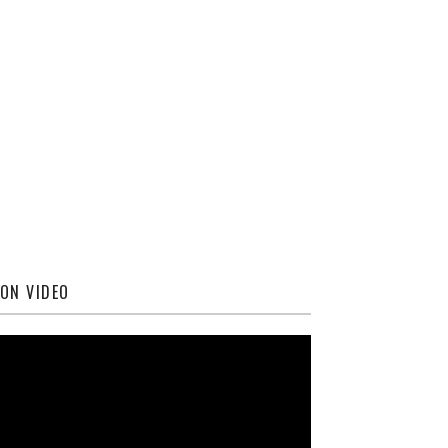
ON VIDEO