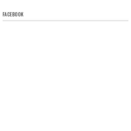
FACEBOOK