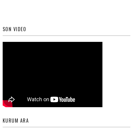
SON VIDEO
KURUM ARA