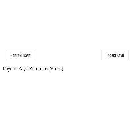
Sonraki Kayıt
Önceki Kayıt
Kaydol:
Kayıt Yorumları (Atom)