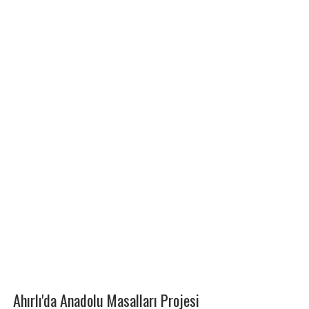
Ahırlı'da Anadolu Masalları Projesi