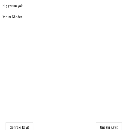
Hiç yorum yok:
Yorum Gönder
Sonraki Kayıt
Önceki Kayıt