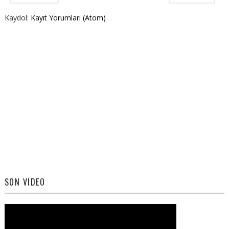
Kaydol:
Kayıt Yorumları (Atom)
SON VIDEO