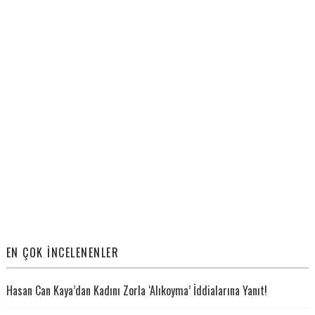
EN ÇOK İNCELENENLER
Hasan Can Kaya’dan Kadını Zorla ‘Alıkoyma’ İddialarına Yanıt!