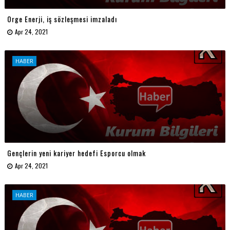
Orge Enerji, iş sözleşmesi imzaladı
Apr 24, 2021
HABER
Gençlerin yeni kariyer hedefi Esporcu olmak
Apr 24, 2021
HABER