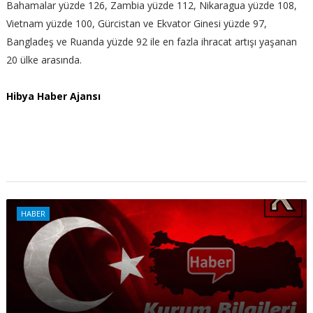
Bahamalar yüzde 126, Zambia yüzde 112, Nikaragua yüzde 108,
Vietnam yüzde 100, Gürcistan ve Ekvator Ginesi yüzde 97,
Bangladeş ve Ruanda yüzde 92 ile en fazla ihracat artışı yaşanan
20 ülke arasında.
Hibya Haber Ajansı
HABER