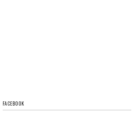
FACEBOOK