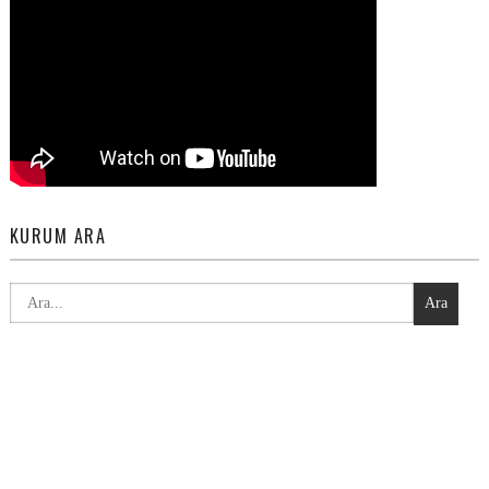
KURUM ARA
Ara