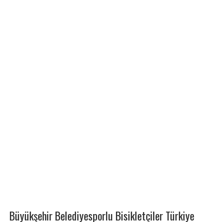
​Büyükşehir Belediyesporlu Bisikletçiler Türkiye