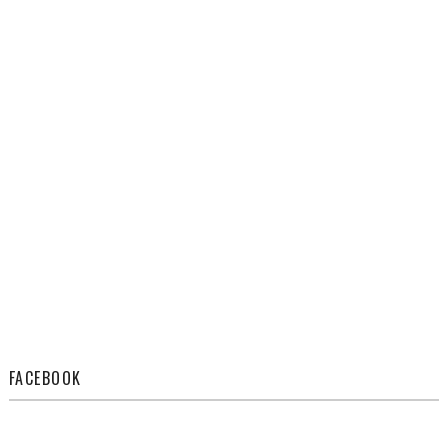
FACEBOOK