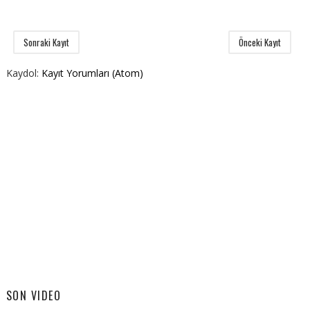
Sonraki Kayıt
Önceki Kayıt
Kaydol:
Kayıt Yorumları (Atom)
SON VIDEO