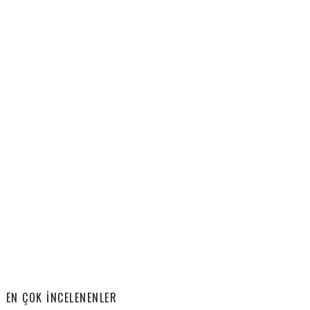
EN ÇOK İNCELENENLER