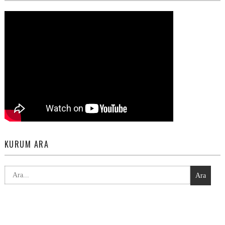
KURUM ARA
Ara