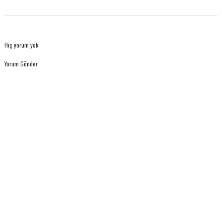
Hiç yorum yok:
Yorum Gönder