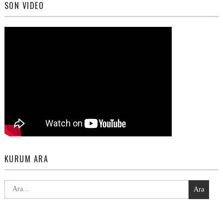
SON VIDEO
KURUM ARA
Ara