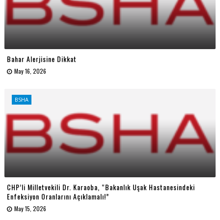
Bahar Alerjisine Dikkat
May 16, 2026
BSHA
CHP’li Milletvekili Dr. Karaoba, “Bakanlık Uşak Hastanesindeki
Enfeksiyon Oranlarını Açıklamalı!”
May 15, 2026