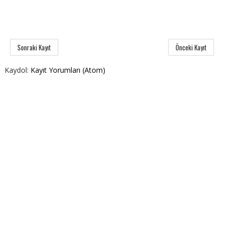
Sonraki Kayıt
Önceki Kayıt
Kaydol:
Kayıt Yorumları (Atom)