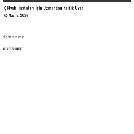
Çölyak Hastaları İçin Uzmandan Kritik Uyarı
May 15, 2026
Hiç yorum yok:
Yorum Gönder