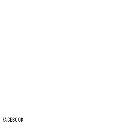
FACEBOOK