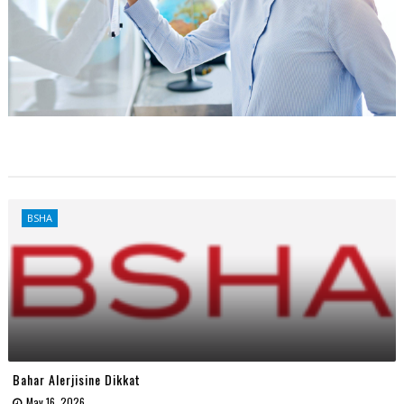
BSHA
Bahar Alerjisine Dikkat
May 16, 2026