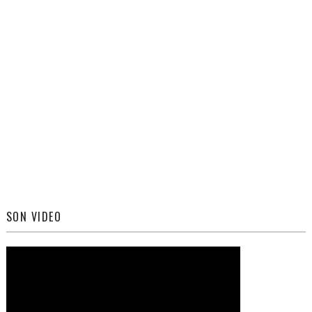
SON VIDEO