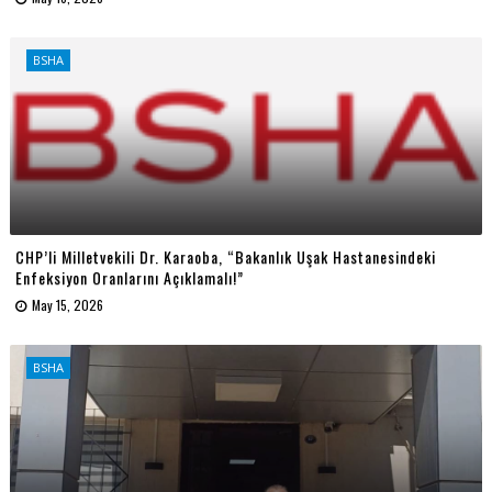
BSHA
CHP’li Milletvekili Dr. Karaoba, “Bakanlık Uşak Hastanesindeki
Enfeksiyon Oranlarını Açıklamalı!”
May 15, 2026
BSHA