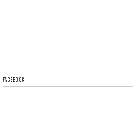
FACEBOOK