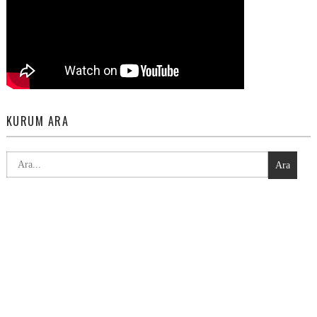
KURUM ARA
Ara