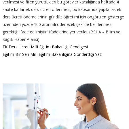
verilmesi ve fiilen yürüttükleri bu görevler karşılığında haftada 4
saate kadar ek ders ücreti ödenmesi, bu kapsamda yapılacak ek
ders ücreti ödemelerinin gündüz öğretimi için öngörülen gösterge
üzerinden yüzde 100 artırımlı ödenecek şekilde belirlenmesi
gerektiği ifade edilmiştir” ifadelerine yer verildi. (BSHA – Bilim ve
Sağlık Haber Ajansı)
EK Ders Ücreti Milli Eğitim Bakanlığı Genelgesi
Eğitim-Bir-Sen Milli Eğitim Bakanlığına Gönderdiği Yazı