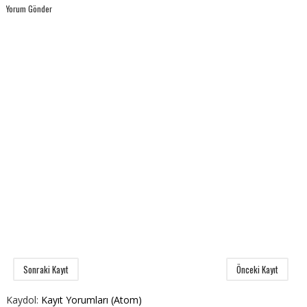
Yorum Gönder
Sonraki Kayıt
Önceki Kayıt
Kaydol:
Kayıt Yorumları (Atom)