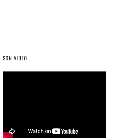
SON VIDEO