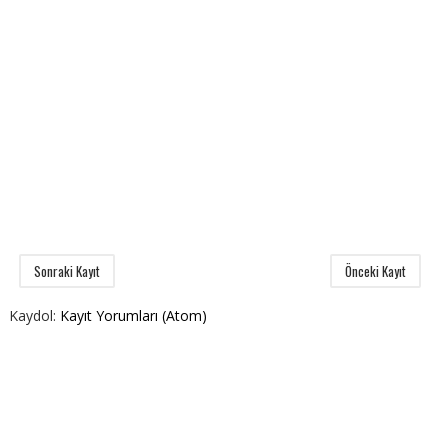
Sonraki Kayıt
Önceki Kayıt
Kaydol:
Kayıt Yorumları (Atom)