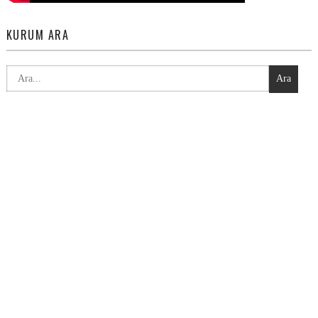
KURUM ARA
Ara