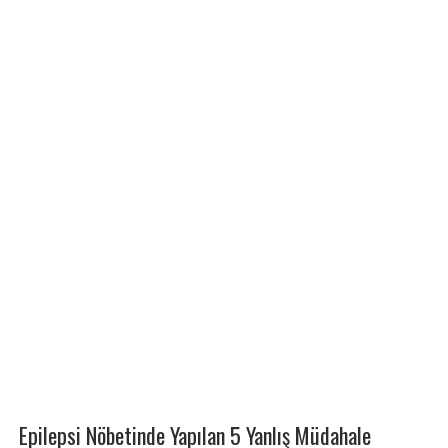
Epilepsi Nöbetinde Yapılan 5 Yanlış Müdahale