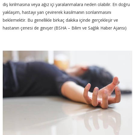
diş kırılmasına veya ağız içi yaralanmalara neden olabilir. En doğru
yaklaşım, hastayı yan çevirerek kasılmanın sonlanmasını
beklemektir. Bu genellikle birkaç dakika içinde gerçekleşir ve
hastanın çenesi de gevşer (BSHA – Bilim ve Sağlık Haber Ajansı)