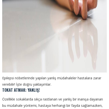
Epilepsi nöbetlerinde yapılan yanlış müdahaleler hastalara zarar
verebilir! İşte doğru yaklaşımlar.
TOKAT ATMAK: YANLIŞ!
Özellikle sokaklarda sıkça rastlanan ve yanlış bir inanışa dayanan
bu müdahale yöntemi, hastaya herhangi bir fayda sağlamazken,