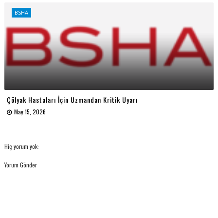
BSHA
Çölyak Hastaları İçin Uzmandan Kritik Uyarı
May 15, 2026
Hiç yorum yok:
Yorum Gönder