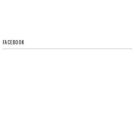
FACEBOOK