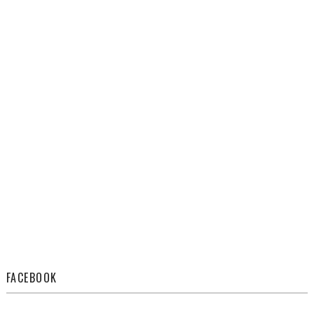
FACEBOOK