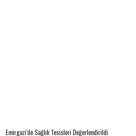
Emirgazi’de Sağlık Tesisleri Değerlendirildi