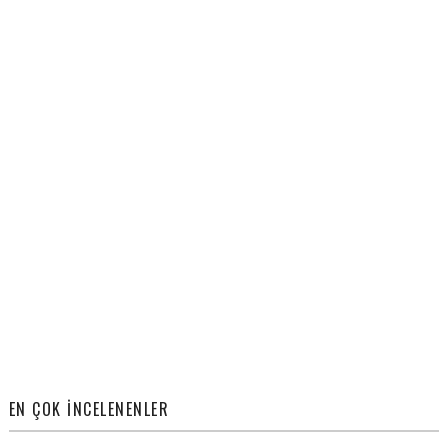
EN ÇOK İNCELENENLER