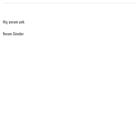
Hiç yorum yok:
Yorum Gönder