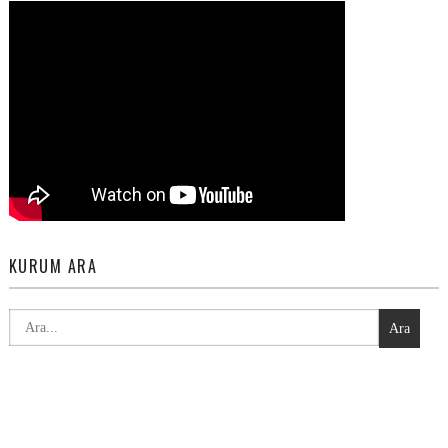
KURUM ARA
Ara