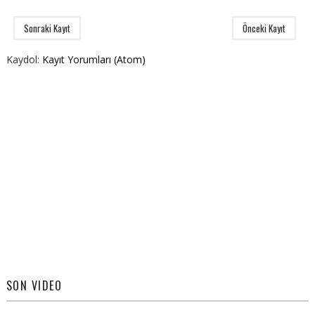
Sonraki Kayıt
Önceki Kayıt
Kaydol:
Kayıt Yorumları (Atom)
SON VIDEO