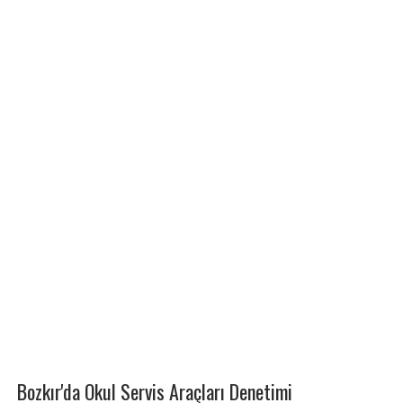
Bozkır'da Okul Servis Araçları Denetimi