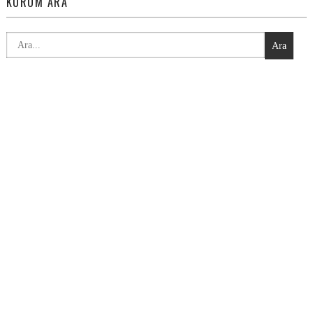
KURUM ARA
Ara