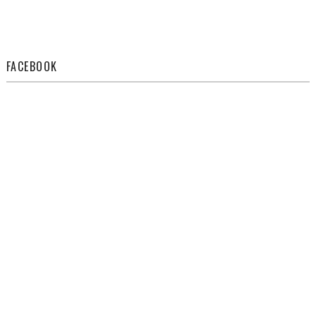
FACEBOOK