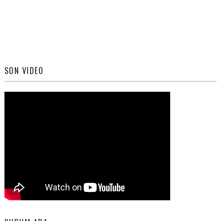
SON VIDEO