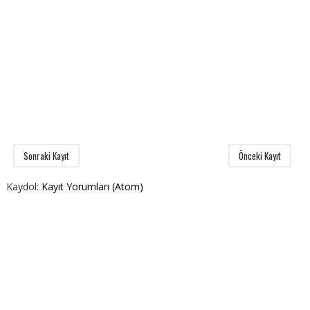
Sonraki Kayıt
Önceki Kayıt
Kaydol:
Kayıt Yorumları (Atom)