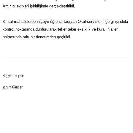
Amirliği ekipleri işbirliğinde gerçekleştirildi.
Kırsal mahallelerden ilçeye öğrenci taşıyan Okul servisleri ilçe girişindeki
kontrol noktasında durdurularak teker teker eksiklik ve kural ihlalleri
noktasında sıkı bir denetimden geçirildi.
Hiç yorum yok:
Yorum Gönder