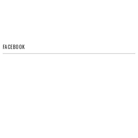
FACEBOOK