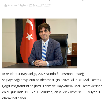
Kurum Bilgileri
Mart 17, 2025
KOP İdaresi Başkanlığı, 2026 yılında finansman desteği
sağlayacağı projelerin belirlenmesi için "2026 Yılı KOP Mali Destek
Çağrı Programı"nı başlattı. Tarım ve Hayvancılık Mali Desteklerinde
en düşük limit 300 Bin TL olurken, en yüksek limit ise 30 Milyon TL
olarak belirlendi.