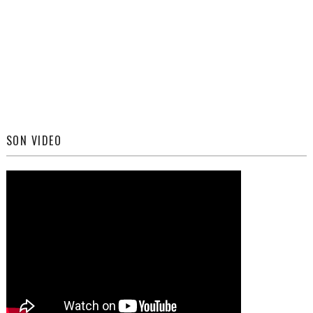
SON VIDEO