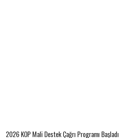
2026 KOP Mali Destek Çağrı Programı Başladı