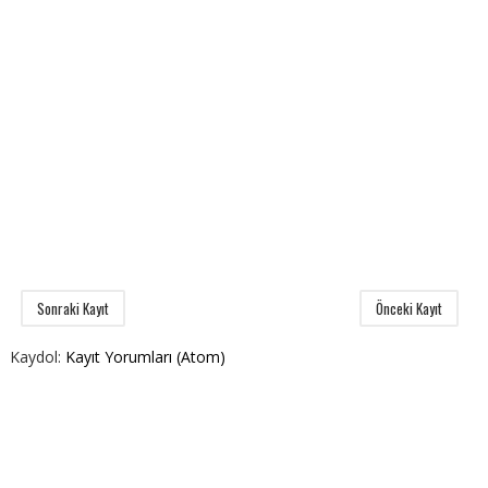
Sonraki Kayıt
Önceki Kayıt
Kaydol:
Kayıt Yorumları (Atom)