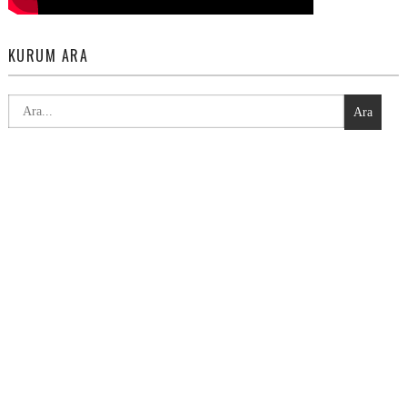
KURUM ARA
Ara