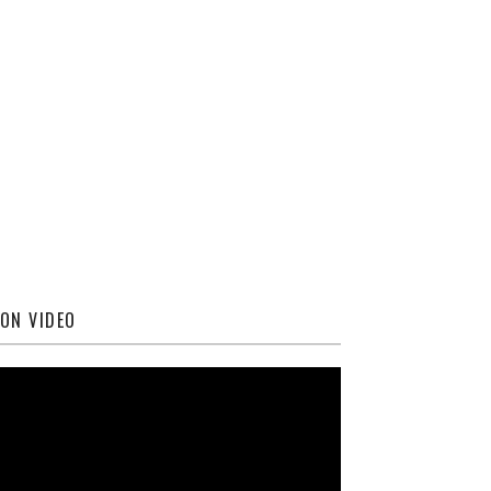
ON VIDEO