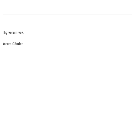
Hiç yorum yok:
Yorum Gönder