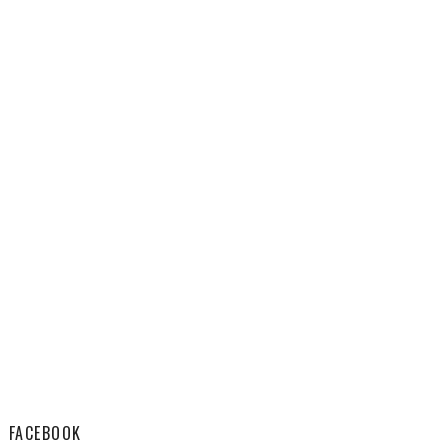
FACEBOOK