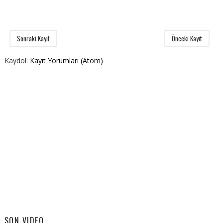
Sonraki Kayıt
Önceki Kayıt
Kaydol:
Kayıt Yorumları (Atom)
SON VIDEO