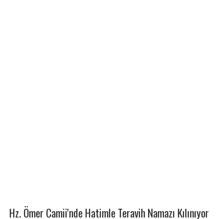
Hz. Ömer Camii'nde Hatimle Teravih Namazı Kılınıyor