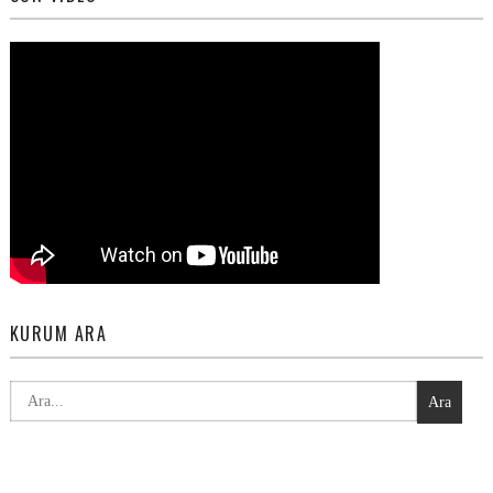
KURUM ARA
Ara