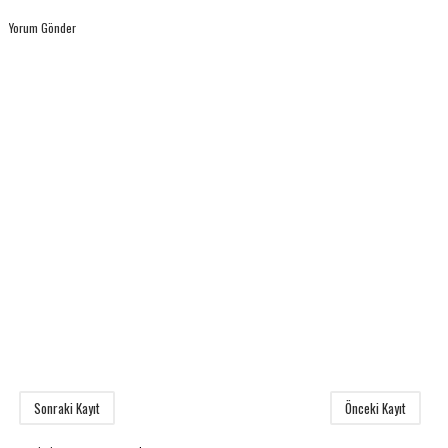
Yorum Gönder
Sonraki Kayıt
Önceki Kayıt