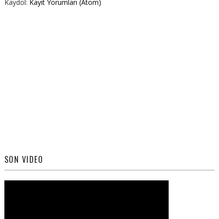
Kaydol:
Kayıt Yorumları (Atom)
SON VIDEO