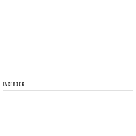
FACEBOOK