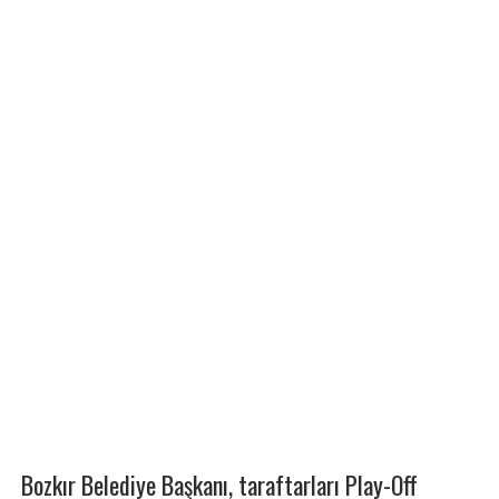
Bozkır Belediye Başkanı, taraftarları Play-Off