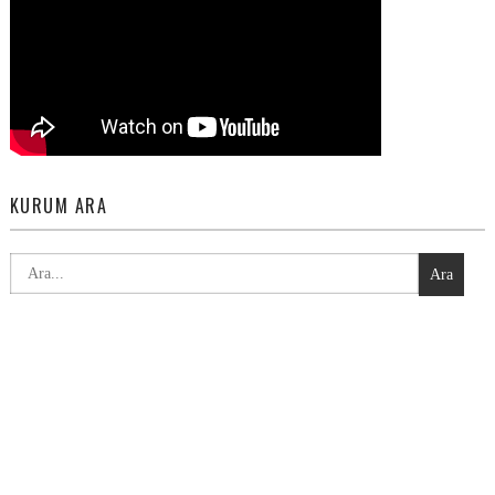
KURUM ARA
Ara