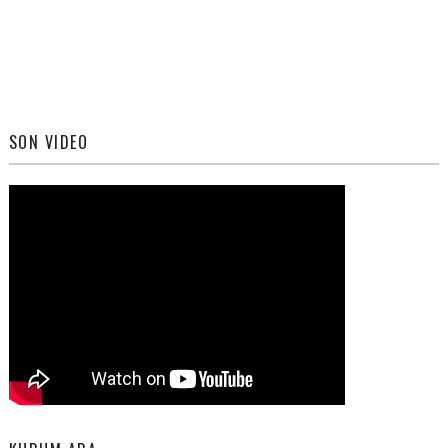
SON VIDEO