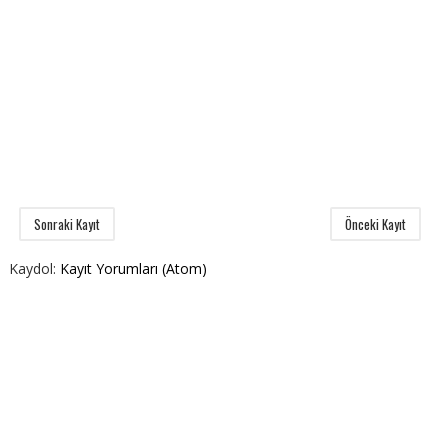
Sonraki Kayıt
Önceki Kayıt
Kaydol:
Kayıt Yorumları (Atom)