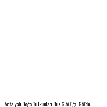
Antalyalı Doğa Tutkunları Buz Gibi Eğri Göl'de