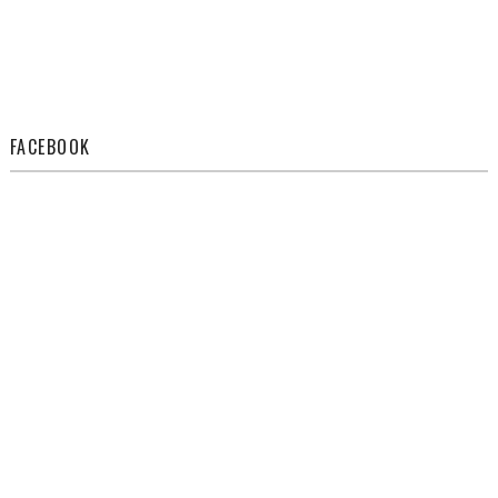
FACEBOOK