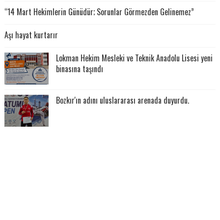
“14 Mart Hekimlerin Günüdür; Sorunlar Görmezden Gelinemez”
Aşı hayat kurtarır
Lokman Hekim Mesleki ve Teknik Anadolu Lisesi yeni
binasına taşındı
Bozkır'ın adını uluslararası arenada duyurdu.