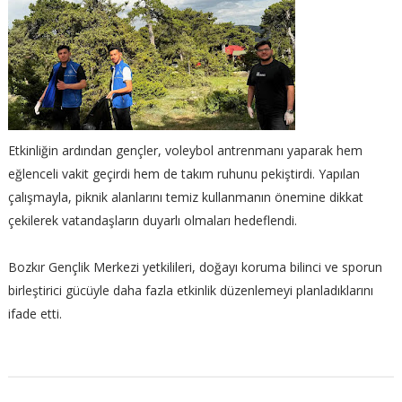
Etkinliğin ardından gençler, voleybol antrenmanı yaparak hem
eğlenceli vakit geçirdi hem de takım ruhunu pekiştirdi. Yapılan
çalışmayla, piknik alanlarını temiz kullanmanın önemine dikkat
çekilerek vatandaşların duyarlı olmaları hedeflendi.
Bozkır Gençlik Merkezi yetkilileri, doğayı koruma bilinci ve sporun
birleştirici gücüyle daha fazla etkinlik düzenlemeyi planladıklarını
ifade etti.