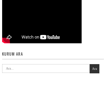
KURUM ARA
Ara