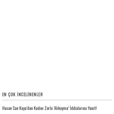
EN ÇOK İNCELENENLER
Hasan Can Kaya’dan Kadını Zorla ‘Alıkoyma’ İddialarına Yanıt!