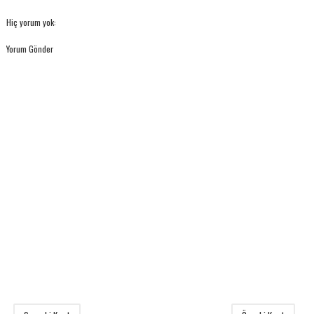
Hiç yorum yok:
Yorum Gönder