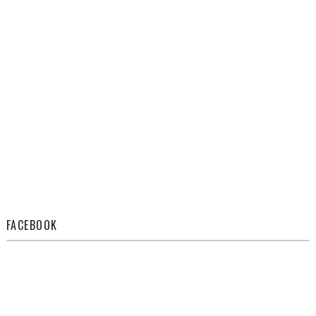
FACEBOOK