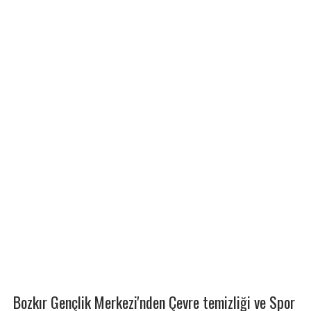
Bozkır Gençlik Merkezi'nden Çevre temizliği ve Spor