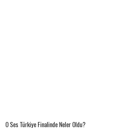
O Ses Türkiye Finalinde Neler Oldu?