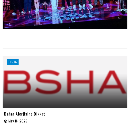
BSHA
Bahar Alerjisine Dikkat
May 16, 2026