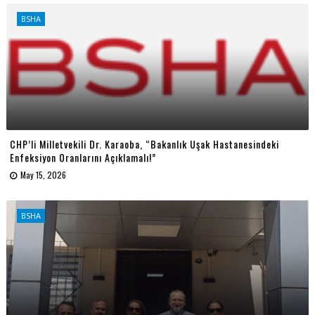
BSHA
CHP’li Milletvekili Dr. Karaoba, “Bakanlık Uşak Hastanesindeki
Enfeksiyon Oranlarını Açıklamalı!”
May 15, 2026
BSHA