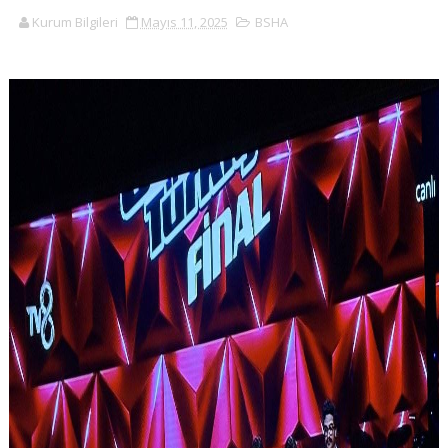
Kurum Bilgileri
Mayıs 11, 2025
BSHA