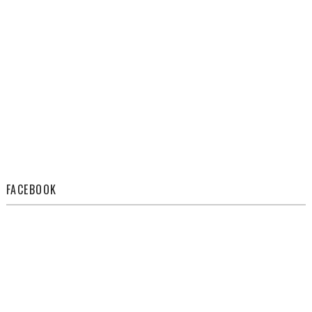
FACEBOOK