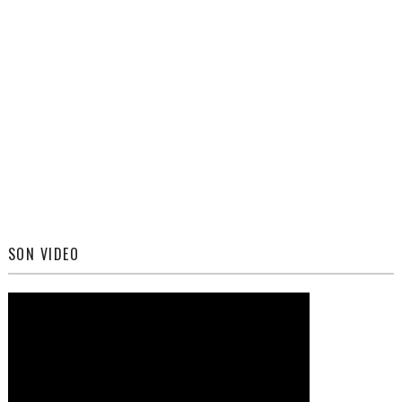
SON VIDEO