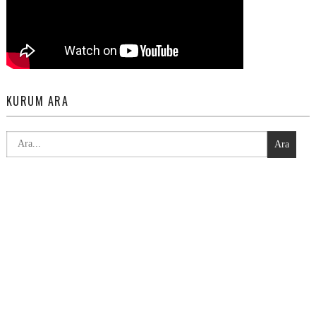
KURUM ARA
Ara