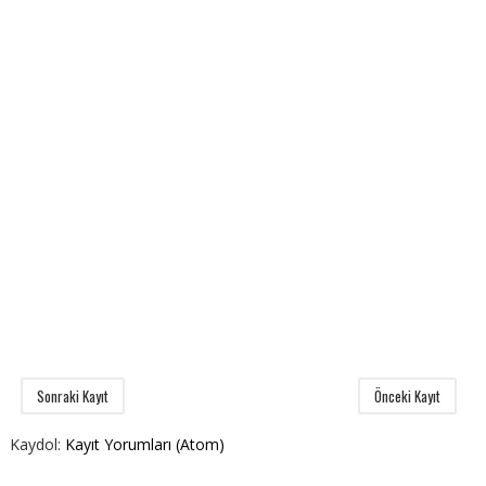
Sonraki Kayıt
Önceki Kayıt
Kaydol:
Kayıt Yorumları (Atom)