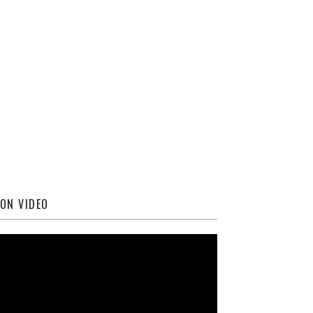
ON VIDEO