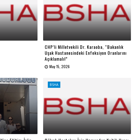
CHP’li Milletvekili Dr. Karaoba, “Bakanlık
Uşak Hastanesindeki Enfeksiyon Oranlarını
Açıklamalı!”
May 15, 2026
BSHA