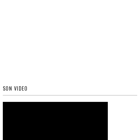
SON VIDEO