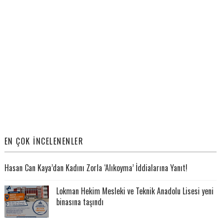
EN ÇOK İNCELENENLER
Hasan Can Kaya’dan Kadını Zorla ‘Alıkoyma’ İddialarına Yanıt!
Lokman Hekim Mesleki ve Teknik Anadolu Lisesi yeni
binasına taşındı