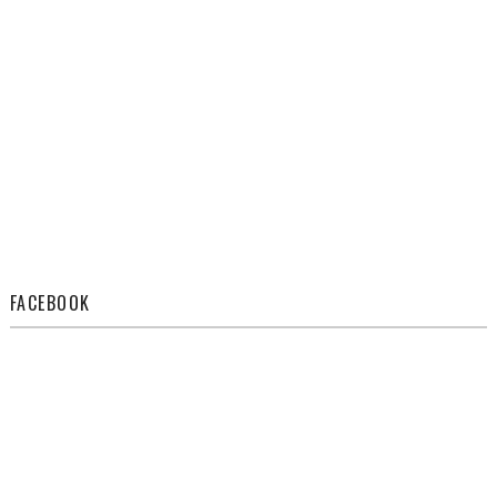
FACEBOOK