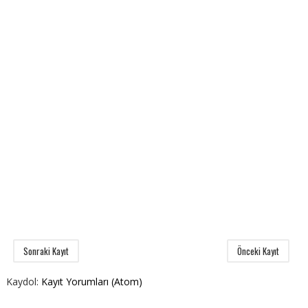
Sonraki Kayıt
Önceki Kayıt
Kaydol:
Kayıt Yorumları (Atom)