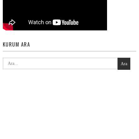
KURUM ARA
Ara