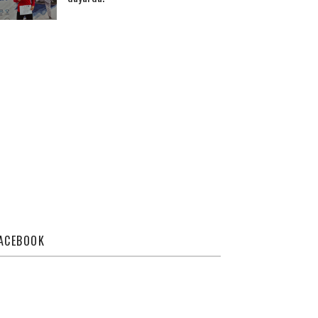
ACEBOOK