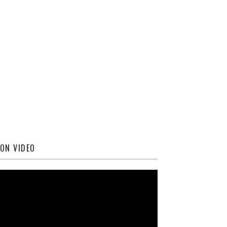
ON VIDEO