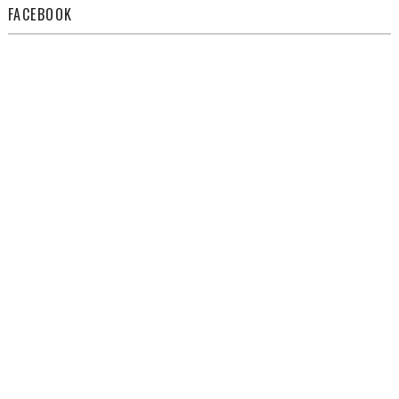
FACEBOOK