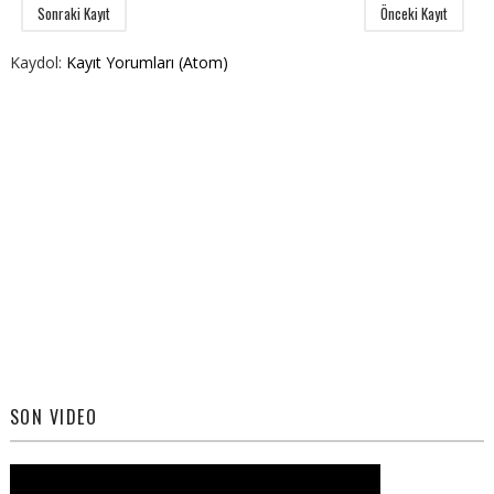
Sonraki Kayıt
Önceki Kayıt
Kaydol:
Kayıt Yorumları (Atom)
SON VIDEO