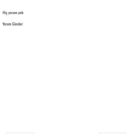
Hiç yorum yok:
Yorum Gönder