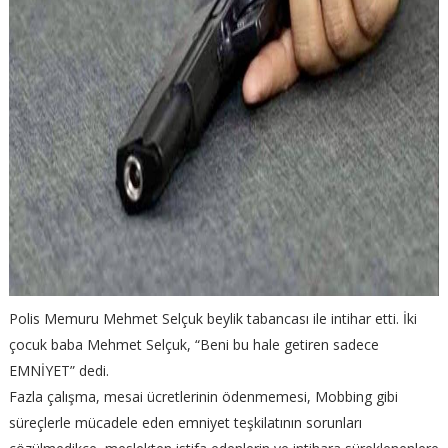
Polis Memuru Mehmet Selçuk beylik tabancası ile intihar etti. İki
çocuk baba Mehmet Selçuk, “Beni bu hale getiren sadece
EMNİYET” dedi.
Fazla çalışma, mesai ücretlerinin ödenmemesi, Mobbing gibi
süreçlerle mücadele eden emniyet teşkilatının sorunları