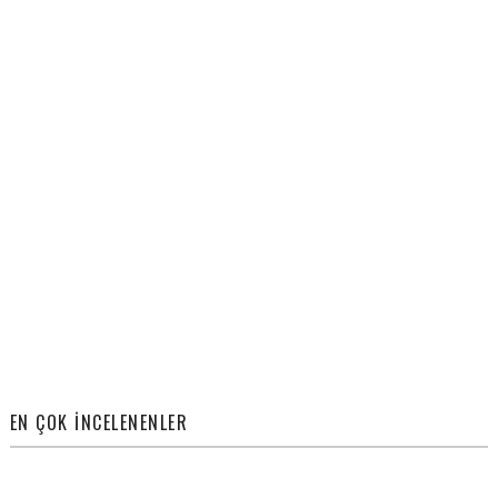
EN ÇOK İNCELENENLER