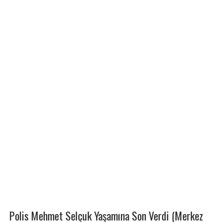
Polis Mehmet Selçuk Yaşamına Son Verdi (Merkez