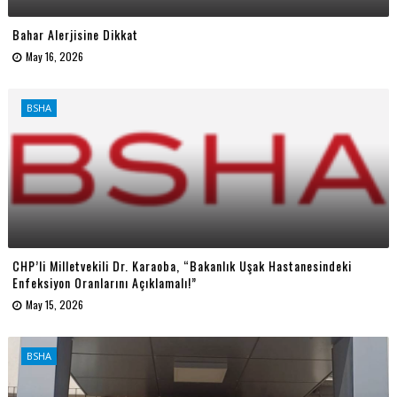
Bahar Alerjisine Dikkat
May 16, 2026
BSHA
CHP’li Milletvekili Dr. Karaoba, “Bakanlık Uşak Hastanesindeki
Enfeksiyon Oranlarını Açıklamalı!”
May 15, 2026
BSHA