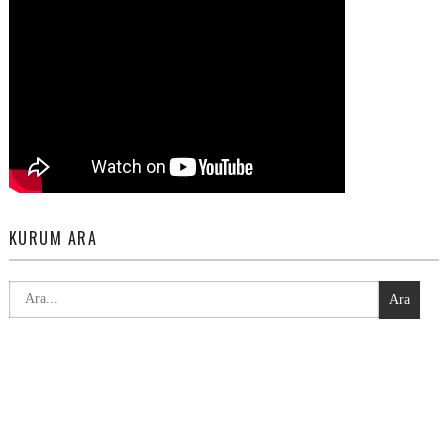
KURUM ARA
Ara