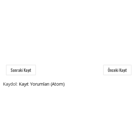
Sonraki Kayıt
Önceki Kayıt
Kaydol:
Kayıt Yorumları (Atom)