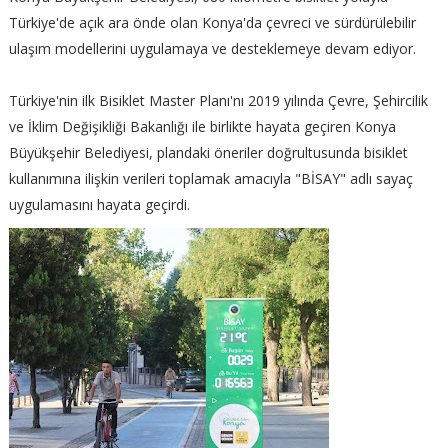
Türkiye'de açık ara önde olan Konya'da çevreci ve sürdürülebilir
ulaşım modellerini uygulamaya ve desteklemeye devam ediyor.
Türkiye'nin ilk Bisiklet Master Planı'nı 2019 yılında Çevre, Şehircilik
ve İklim Değişikliği Bakanlığı ile birlikte hayata geçiren Konya
Büyükşehir Belediyesi, plandaki öneriler doğrultusunda bisiklet
kullanımına ilişkin verileri toplamak amacıyla "BİSAY" adlı sayaç
uygulamasını hayata geçirdi.