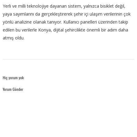
Yerli ve milli teknolojiye dayanan sistem, yalnızca bisiklet değil,
yaya sayımlarını da gerçekleştirerek şehir içi ulaşım verilerinin çok
yönlü analizine olanak tanıyor. Kullanıcı panelleri üzerinden takip
edilen bu verilerle Konya, dijital şehircilikte önemli bir adım daha
atmış oldu.
Hiç yorum yok:
Yorum Gönder