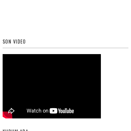
SON VIDEO