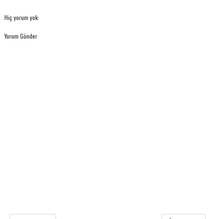
Hiç yorum yok:
Yorum Gönder