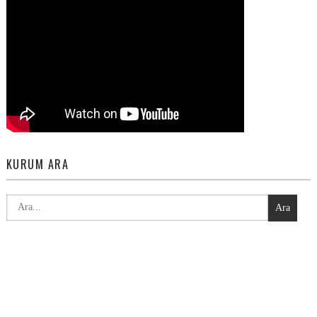
KURUM ARA
Ara