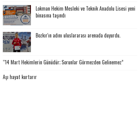
Lokman Hekim Mesleki ve Teknik Anadolu Lisesi yeni
binasına taşındı
Bozkır'ın adını uluslararası arenada duyurdu.
“14 Mart Hekimlerin Günüdür; Sorunlar Görmezden Gelinemez”
Aşı hayat kurtarır