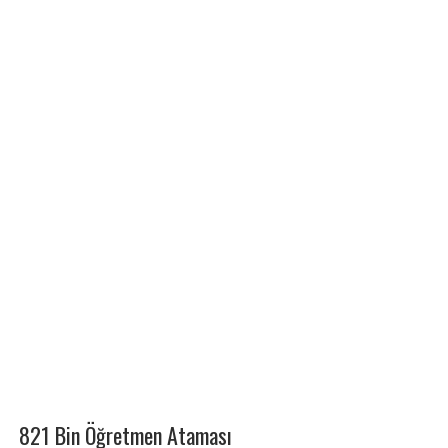
821 Bin Öğretmen Ataması