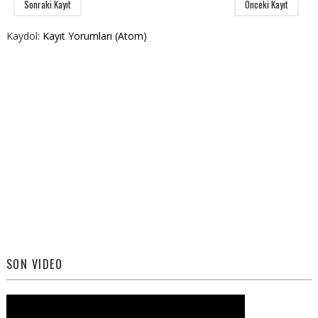
Sonraki Kayıt
Önceki Kayıt
Kaydol:
Kayıt Yorumları (Atom)
SON VIDEO