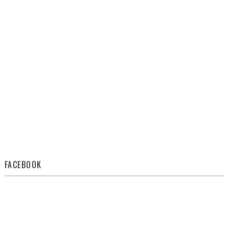
FACEBOOK