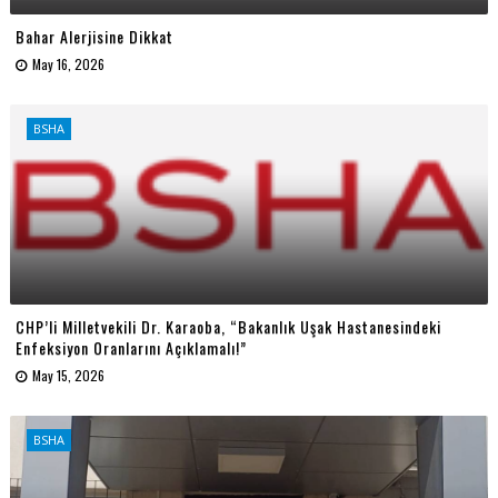
Bahar Alerjisine Dikkat
May 16, 2026
BSHA
CHP’li Milletvekili Dr. Karaoba, “Bakanlık Uşak Hastanesindeki
Enfeksiyon Oranlarını Açıklamalı!”
May 15, 2026
BSHA