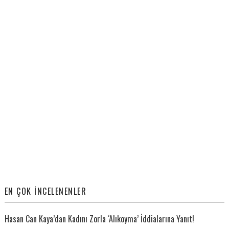
EN ÇOK İNCELENENLER
Hasan Can Kaya’dan Kadını Zorla ‘Alıkoyma’ İddialarına Yanıt!