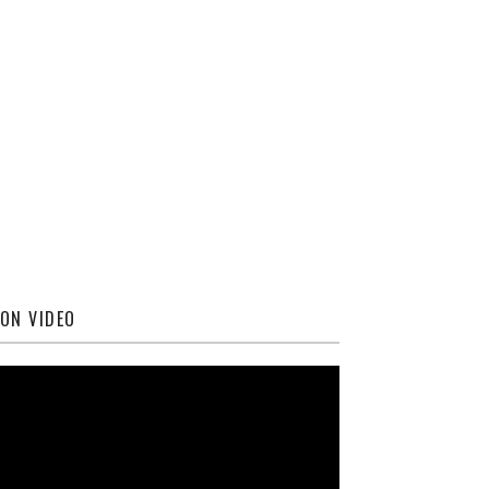
ON VIDEO