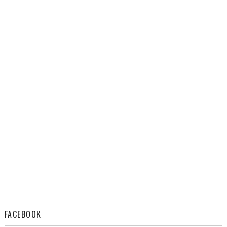
FACEBOOK