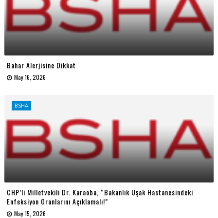
Bahar Alerjisine Dikkat
May 16, 2026
BSHA
CHP’li Milletvekili Dr. Karaoba, “Bakanlık Uşak Hastanesindeki
Enfeksiyon Oranlarını Açıklamalı!”
May 15, 2026