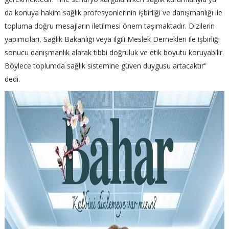
da konuya hakim sağlık profesyonlerinin işbirliği ve danışmanlığı ile
topluma doğru mesajların iletilmesi önem taşımaktadır. Dizilerin
yapımcıları, Sağlık Bakanlığı veya ilgili Meslek Dernekleri ile işbirliği
sonucu danışmanlık alarak tıbbi doğruluk ve etik boyutu koruyabilir.
Böylece toplumda sağlık sistemine güven duygusu artacaktır”
dedi.