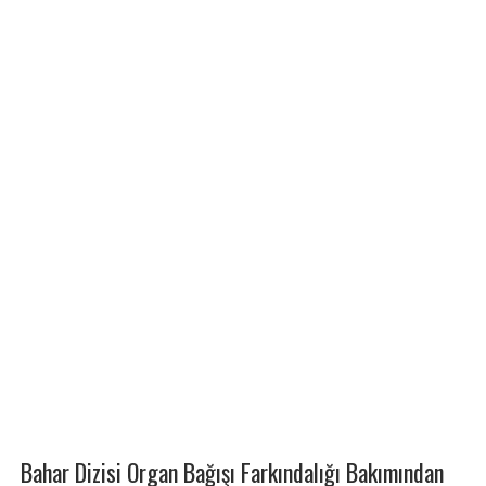
Bahar Dizisi Organ Bağışı Farkındalığı Bakımından