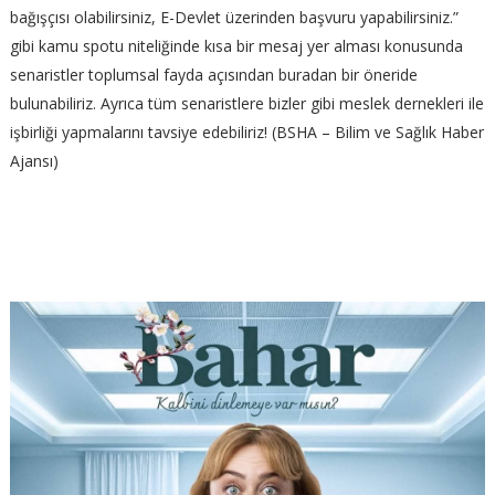
bağışçısı olabilirsiniz, E-Devlet üzerinden başvuru yapabilirsiniz.”
gibi kamu spotu niteliğinde kısa bir mesaj yer alması konusunda
senaristler toplumsal fayda açısından buradan bir öneride
bulunabiliriz. Ayrıca tüm senaristlere bizler gibi meslek dernekleri ile
işbirliği yapmalarını tavsiye edebiliriz! (BSHA – Bilim ve Sağlık Haber
Ajansı)