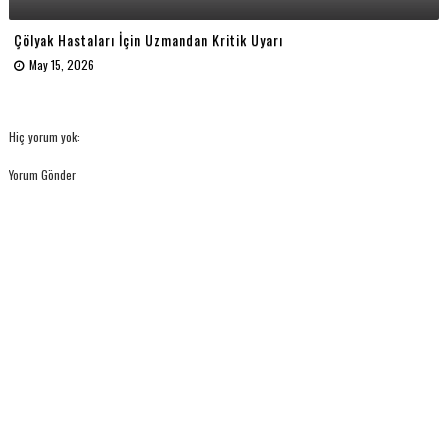
Çölyak Hastaları İçin Uzmandan Kritik Uyarı
May 15, 2026
Hiç yorum yok:
Yorum Gönder