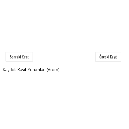
Sonraki Kayıt
Önceki Kayıt
Kaydol:
Kayıt Yorumları (Atom)