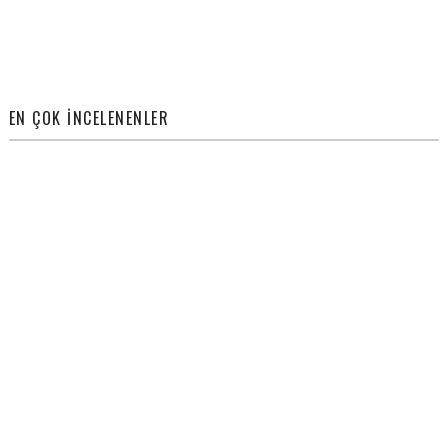
EN ÇOK İNCELENENLER