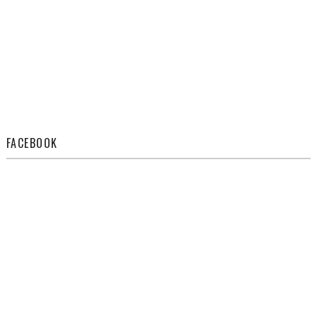
FACEBOOK