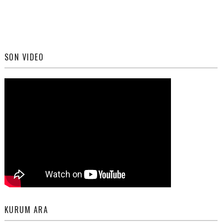
SON VIDEO
KURUM ARA