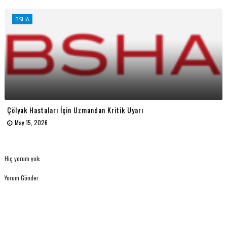
BSHA
Çölyak Hastaları İçin Uzmandan Kritik Uyarı
May 15, 2026
Hiç yorum yok:
Yorum Gönder