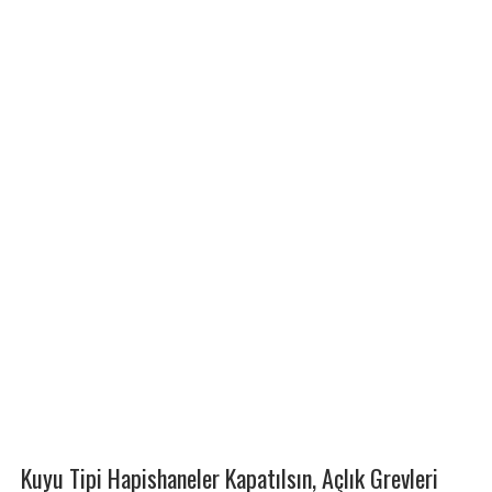
Kuyu Tipi Hapishaneler Kapatılsın, Açlık Grevleri