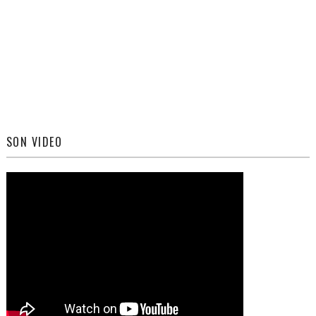
SON VIDEO