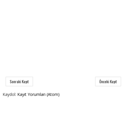
Sonraki Kayıt
Önceki Kayıt
Kaydol:
Kayıt Yorumları (Atom)