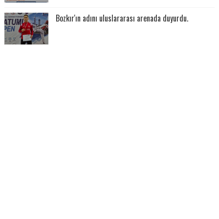
Bozkır'ın adını uluslararası arenada duyurdu.