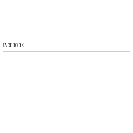
FACEBOOK