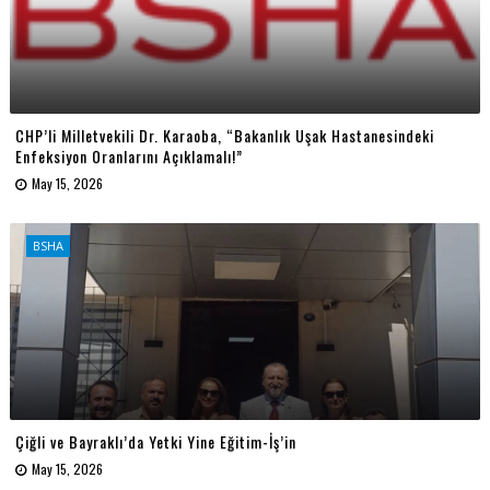
CHP’li Milletvekili Dr. Karaoba, “Bakanlık Uşak Hastanesindeki
Enfeksiyon Oranlarını Açıklamalı!”
May 15, 2026
BSHA
Çiğli ve Bayraklı’da Yetki Yine Eğitim-İş’in
May 15, 2026