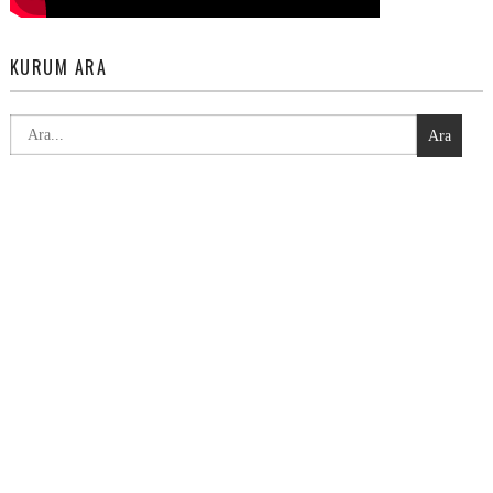
KURUM ARA
Ara