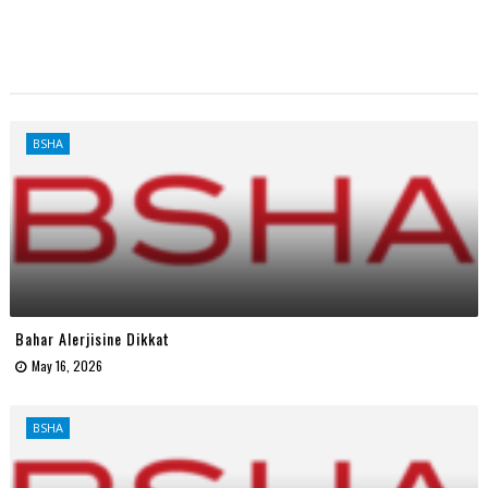
BSHA
Bahar Alerjisine Dikkat
May 16, 2026
BSHA