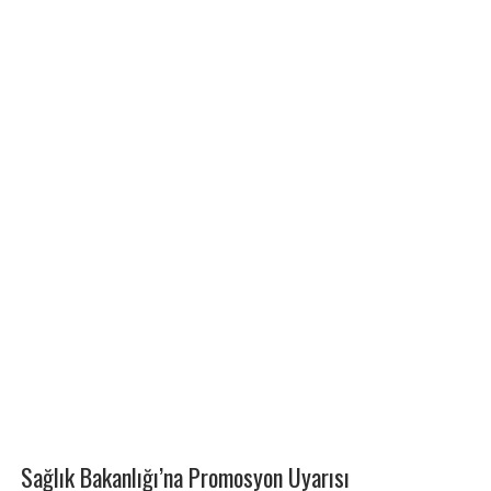
Sağlık Bakanlığı’na Promosyon Uyarısı