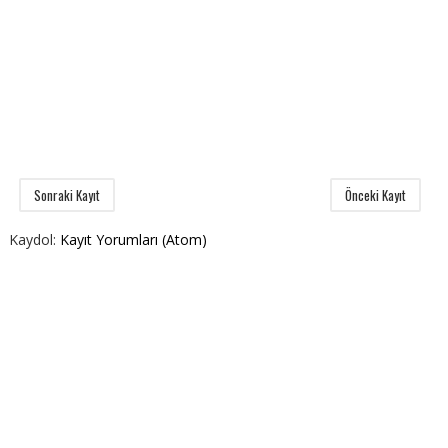
Sonraki Kayıt
Önceki Kayıt
Kaydol:
Kayıt Yorumları (Atom)