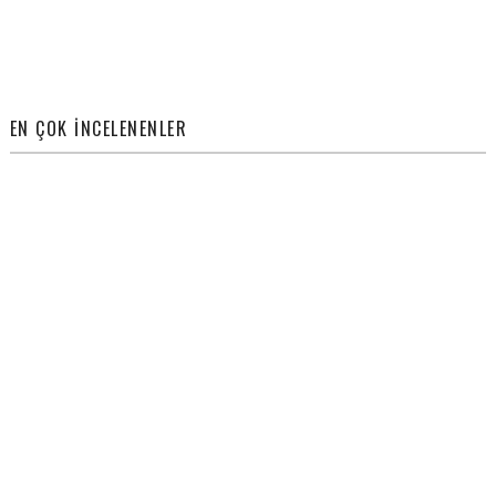
EN ÇOK İNCELENENLER