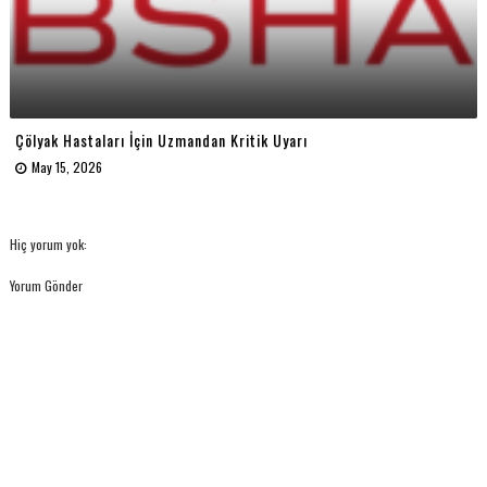
Çölyak Hastaları İçin Uzmandan Kritik Uyarı
May 15, 2026
Hiç yorum yok:
Yorum Gönder