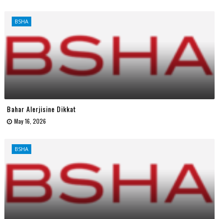
BSHA
Bahar Alerjisine Dikkat
May 16, 2026
BSHA