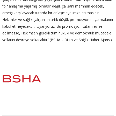
“bir anlaşma yapılmış olması” değil, çalışanı memnun edecek,
emeği karşılayacak tutarda bir anlaşmaya imza atılmasıdır.
Hekimler ve sağlık çalışanları artık düşük promosyon dayatmalarını
kabul etmeyecektir.
Uyarıyoruz: Bu promosyon tutarı revize
edilmezse, Hekimsen gerekli tüm hukuki ve demokratik mücadele
yollarını devreye sokacaktır” (BSHA – Bilim ve Sağlık Haber Ajansı)