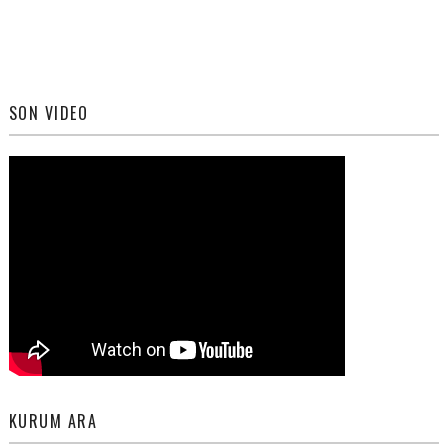
SON VIDEO
KURUM ARA