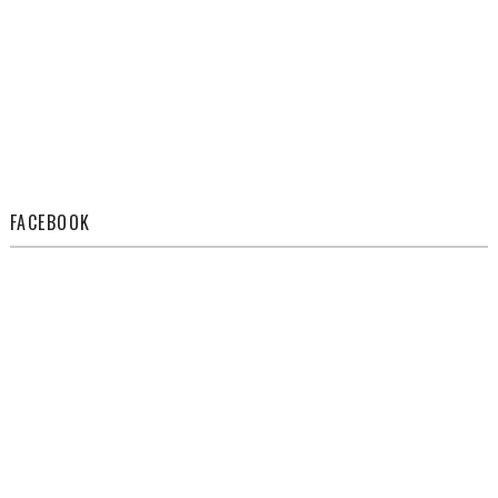
FACEBOOK