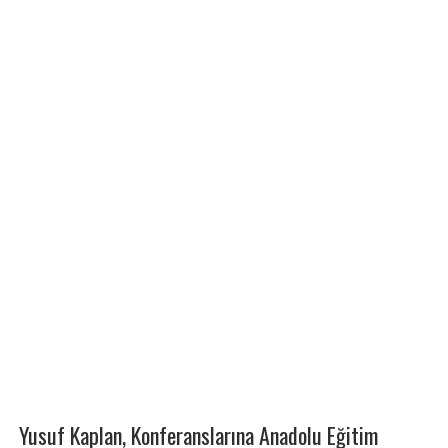
Yusuf Kaplan, Konferanslarına Anadolu Eğitim