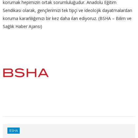
korumak hepimizin ortak sorumluluğudur. Anadolu Eğitim
Sendikası olarak, gençlerimizi tek tipçi ve ideolojik dayatmalardan
koruma kararlılığımızı bir kez daha ilan ediyoruz. (BSHA – Bilim ve
Sağlık Haber Ajansı)
BSHA