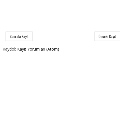
Sonraki Kayıt
Önceki Kayıt
Kaydol:
Kayıt Yorumları (Atom)