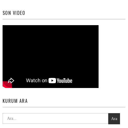
SON VIDEO
KURUM ARA
Ara