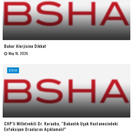
Bahar Alerjisine Dikkat
May 16, 2026
BSHA
CHP’li Milletvekili Dr. Karaoba, “Bakanlık Uşak Hastanesindeki
Enfeksiyon Oranlarını Açıklamalı!”