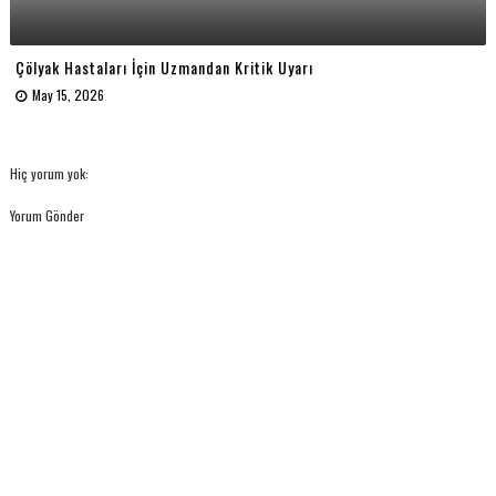
Çölyak Hastaları İçin Uzmandan Kritik Uyarı
May 15, 2026
Hiç yorum yok:
Yorum Gönder