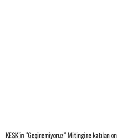
KESK’in “Geçinemiyoruz” Mitingine katılan on