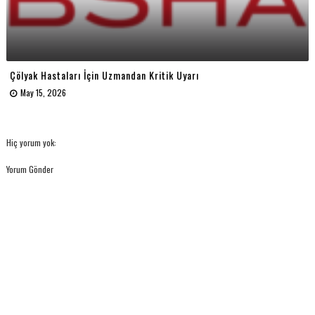
Çölyak Hastaları İçin Uzmandan Kritik Uyarı
May 15, 2026
Hiç yorum yok:
Yorum Gönder