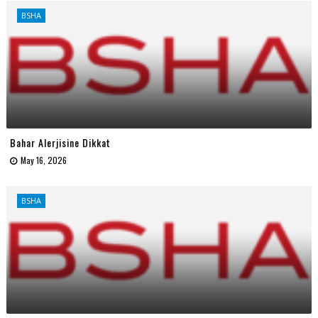
BSHA
Bahar Alerjisine Dikkat
May 16, 2026
BSHA