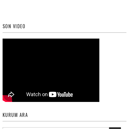
SON VIDEO
KURUM ARA