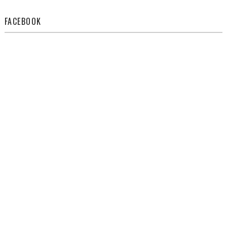
FACEBOOK