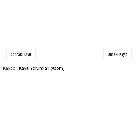
Sonraki Kayıt
Önceki Kayıt
Kaydol:
Kayıt Yorumları (Atom)