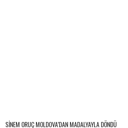
SİNEM ORUÇ MOLDOVA’DAN MADALYAYLA DÖNDÜ