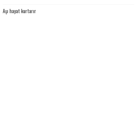
Aşı hayat kurtarır