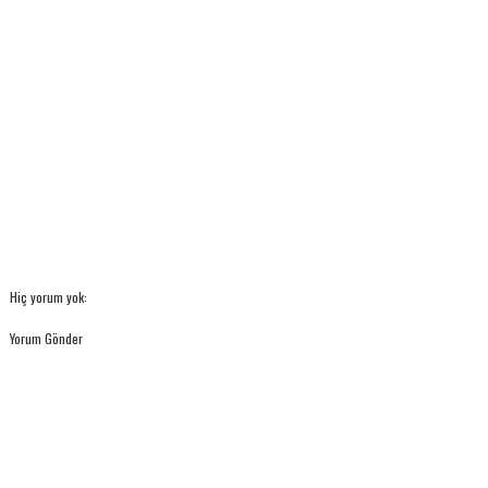
Hiç yorum yok:
Yorum Gönder