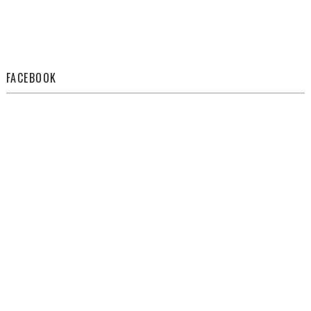
FACEBOOK