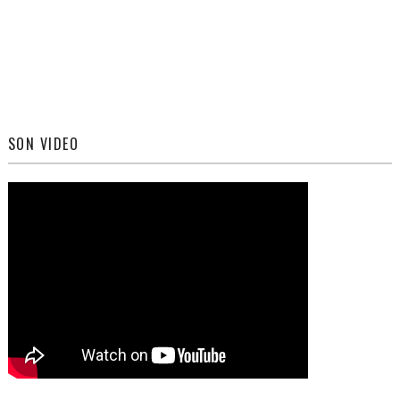
SON VIDEO