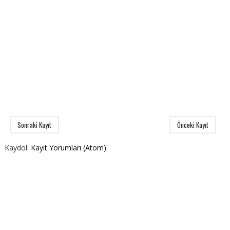
Sonraki Kayıt
Önceki Kayıt
Kaydol:
Kayıt Yorumları (Atom)