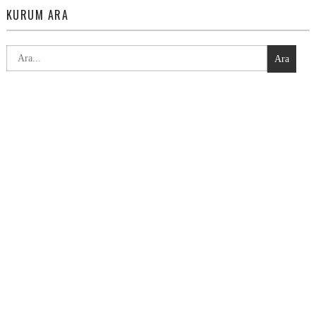
KURUM ARA
Ara