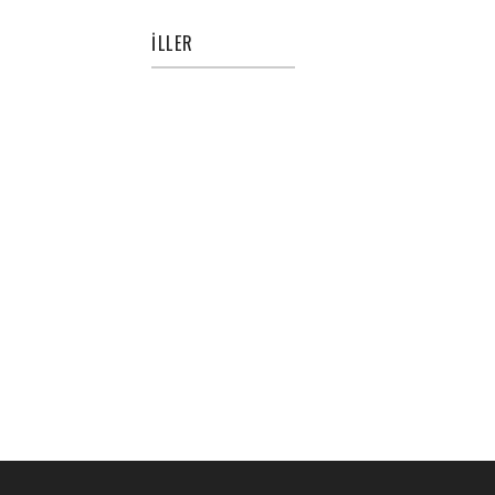
İLLER