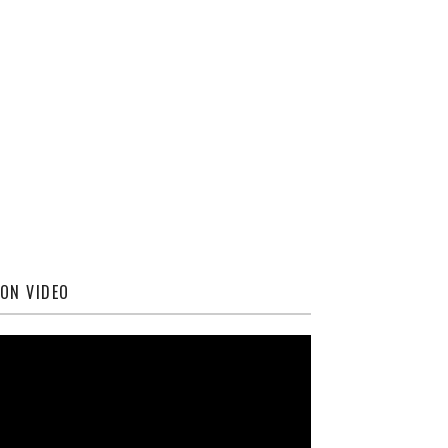
ON VIDEO