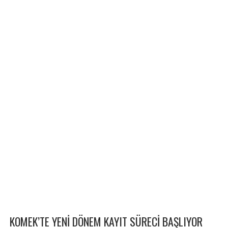
KOMEK’TE YENİ DÖNEM KAYIT SÜRECİ BAŞLIYOR