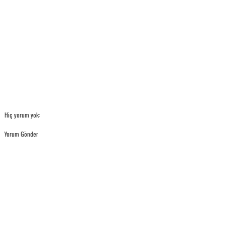
Hiç yorum yok:
Yorum Gönder