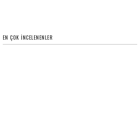
EN ÇOK İNCELENENLER