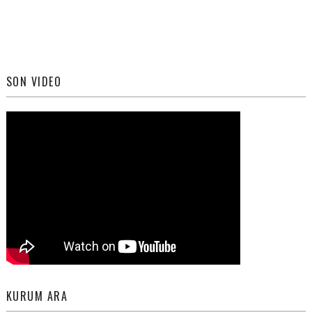
SON VIDEO
KURUM ARA