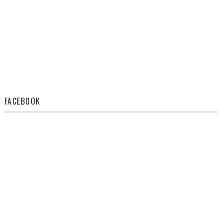
FACEBOOK