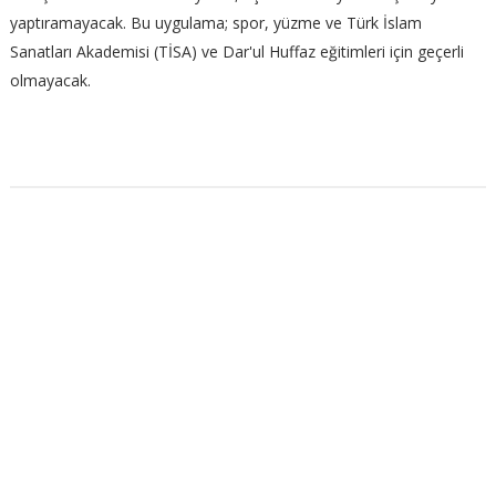
yaptıramayacak. Bu uygulama; spor, yüzme ve Türk İslam
Sanatları Akademisi (TİSA) ve Dar'ul Huffaz eğitimleri için geçerli
olmayacak.