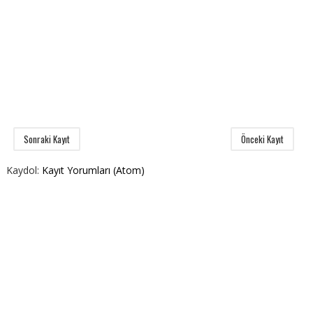
Sonraki Kayıt
Önceki Kayıt
Kaydol:
Kayıt Yorumları (Atom)