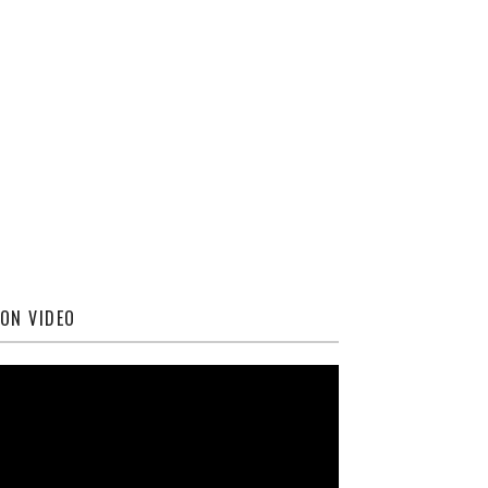
ON VIDEO