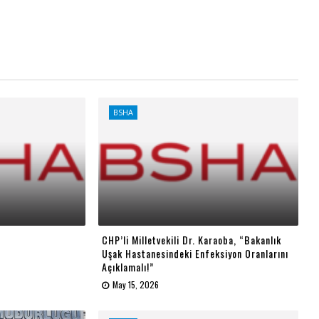
BSHA
CHP’li Milletvekili Dr. Karaoba, “Bakanlık
Uşak Hastanesindeki Enfeksiyon Oranlarını
Açıklamalı!”
May 15, 2026