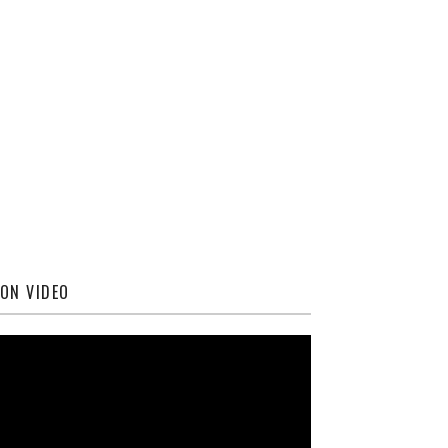
ON VIDEO