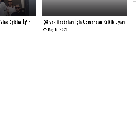
 Yine Eğitim-İş’in
Çölyak Hastaları İçin Uzmandan Kritik Uyarı
May 15, 2026