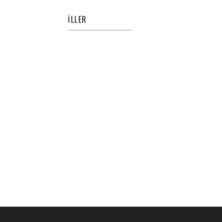
İLLER