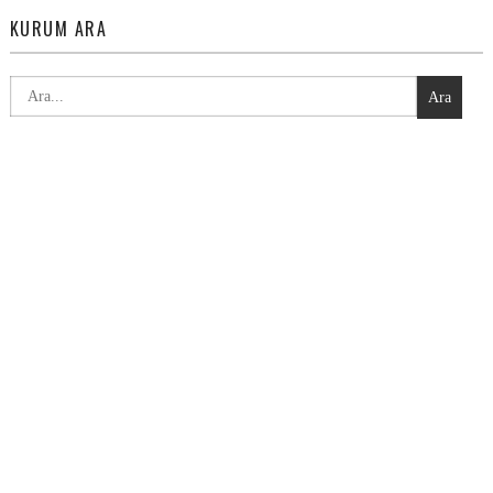
KURUM ARA
Ara