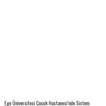
Ege Üniversitesi Çocuk Hastanesi’nde Sistem