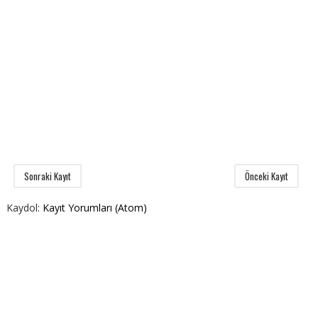
Sonraki Kayıt
Önceki Kayıt
Kaydol:
Kayıt Yorumları (Atom)