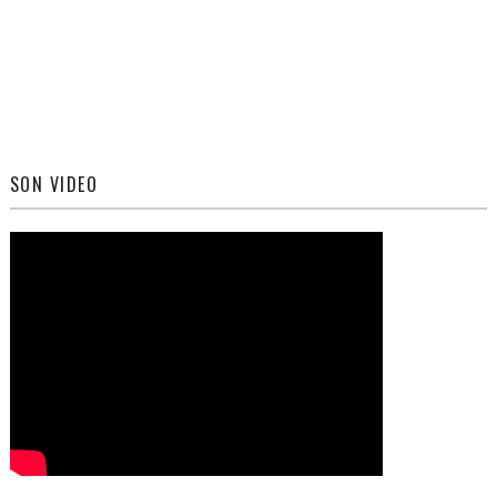
SON VIDEO