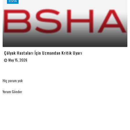
BSHA
Çölyak Hastaları İçin Uzmandan Kritik Uyarı
May 15, 2026
Hiç yorum yok:
Yorum Gönder