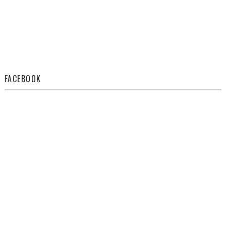
FACEBOOK