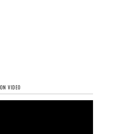
ON VIDEO