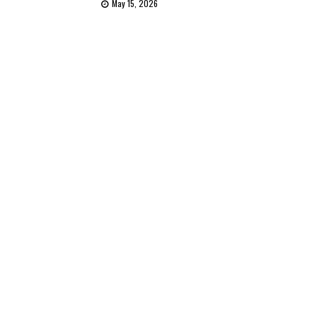
May 15, 2026