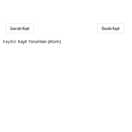
Sonraki Kayıt
Önceki Kayıt
Kaydol:
Kayıt Yorumları (Atom)