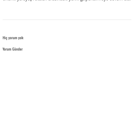
Hiç yorum yok:
Yorum Gönder