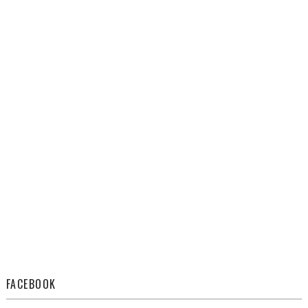
FACEBOOK