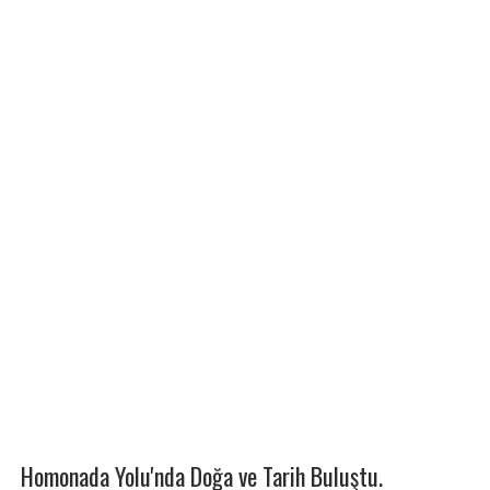
Homonada Yolu'nda Doğa ve Tarih Buluştu.