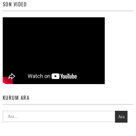
SON VIDEO
KURUM ARA
Ara