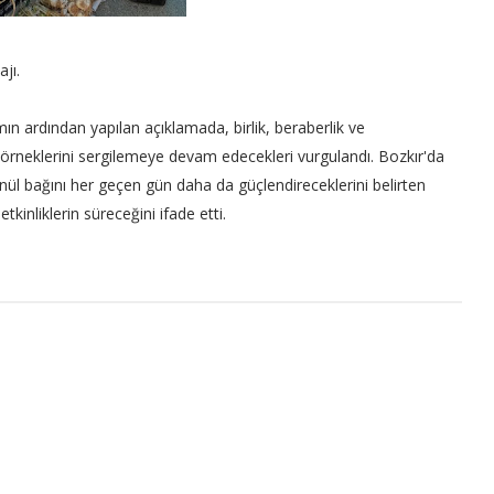
jı.
ın ardından yapılan açıklamada, birlik, beraberlik ve
örneklerini sergilemeye devam edecekleri vurgulandı. Bozkır'da
nül bağını her geçen gün daha da güçlendireceklerini belirten
 etkinliklerin süreceğini ifade etti.