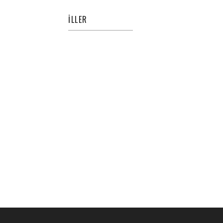
İLLER