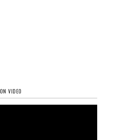
ON VIDEO