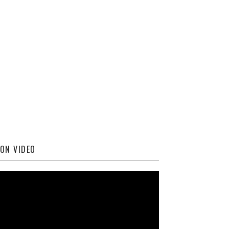
ON VIDEO