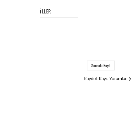
İLLER
Sonraki Kayıt
Kaydol:
Kayıt Yorumları 