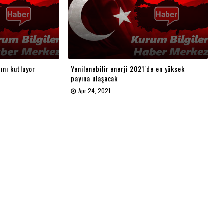
ını kutluyor
Yenilenebilir enerji 2021'de en yüksek
payına ulaşacak
Apr 24, 2021