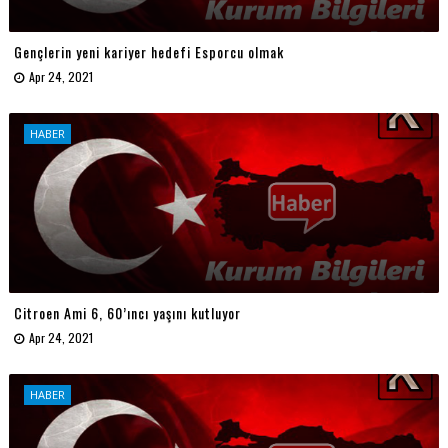
Gençlerin yeni kariyer hedefi Esporcu olmak
Apr 24, 2021
HABER
Citroen Ami 6, 60’ıncı yaşını kutluyor
Apr 24, 2021
HABER