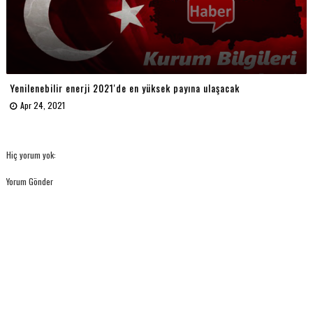
Yenilenebilir enerji 2021'de en yüksek payına ulaşacak
Apr 24, 2021
Hiç yorum yok:
Yorum Gönder