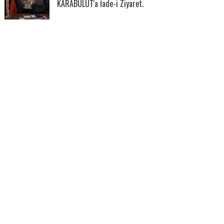
KARABULUT'a İade-i Ziyaret.