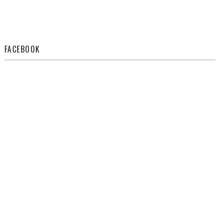
FACEBOOK