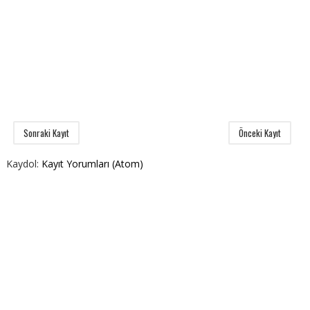
Sonraki Kayıt
Önceki Kayıt
Kaydol:
Kayıt Yorumları (Atom)