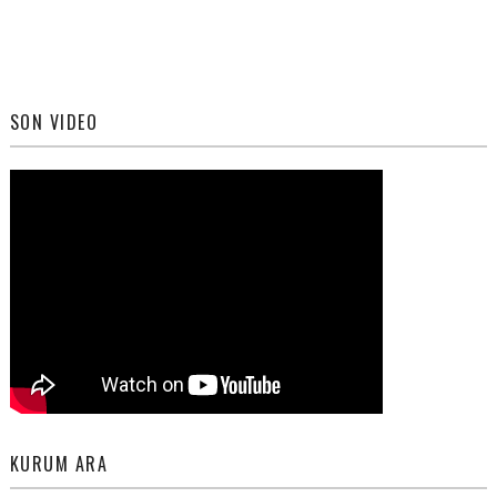
SON VIDEO
KURUM ARA