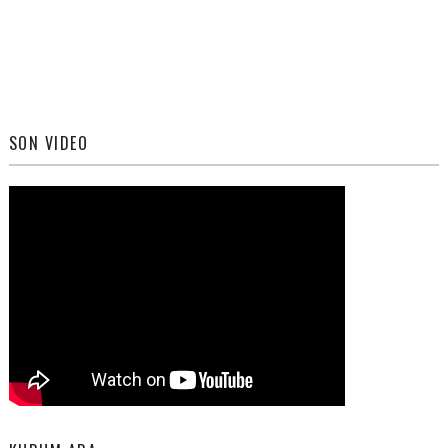
SON VIDEO