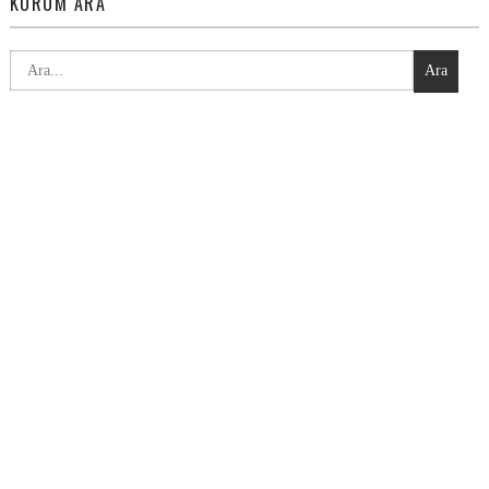
KURUM ARA
Ara