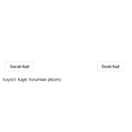
Sonraki Kayıt
Önceki Kayıt
Kaydol:
Kayıt Yorumları (Atom)