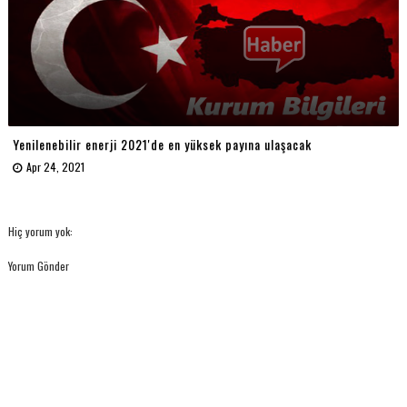
Yenilenebilir enerji 2021'de en yüksek payına ulaşacak
Apr 24, 2021
Hiç yorum yok:
Yorum Gönder