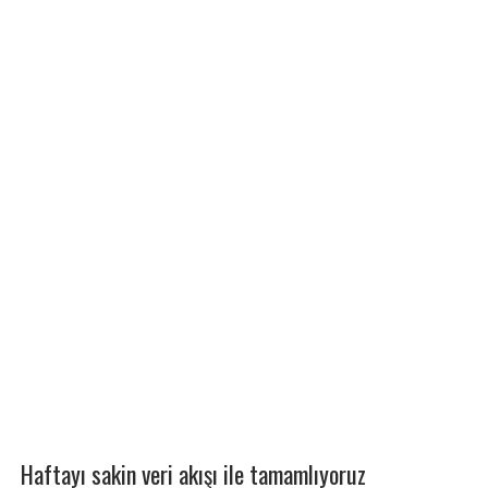
Haftayı sakin veri akışı ile tamamlıyoruz