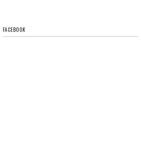
FACEBOOK