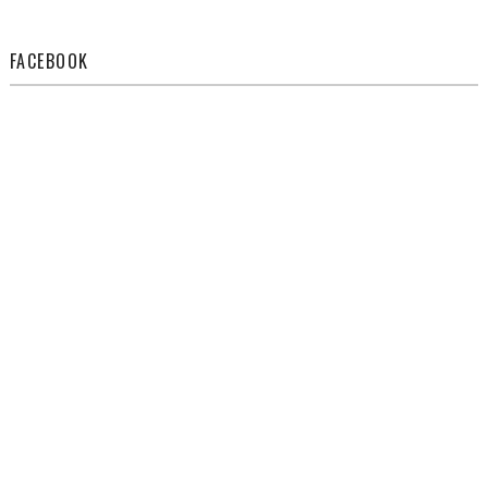
FACEBOOK