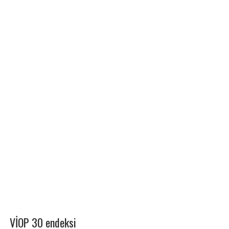
VİOP 30 endeksi