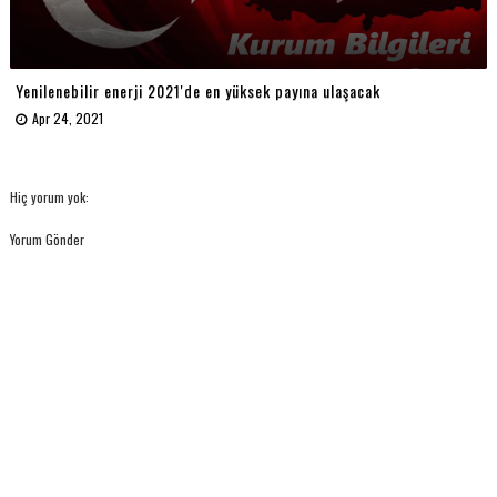
Yenilenebilir enerji 2021'de en yüksek payına ulaşacak
Apr 24, 2021
Hiç yorum yok:
Yorum Gönder