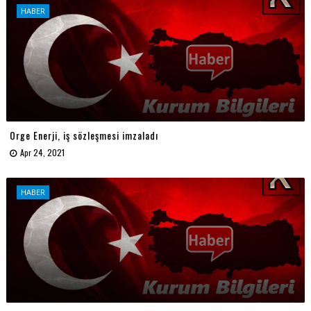
HABER
Orge Enerji, iş sözleşmesi imzaladı
Apr 24, 2021
HABER