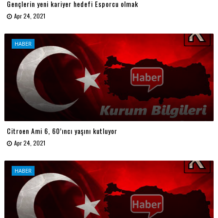
Gençlerin yeni kariyer hedefi Esporcu olmak
Apr 24, 2021
HABER
Citroen Ami 6, 60’ıncı yaşını kutluyor
Apr 24, 2021
HABER