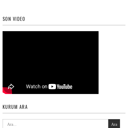
SON VIDEO
KURUM ARA
Ara