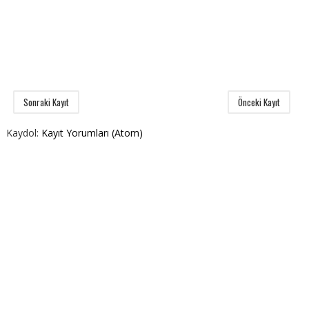
Sonraki Kayıt
Önceki Kayıt
Kaydol:
Kayıt Yorumları (Atom)