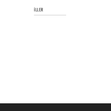
İLLER