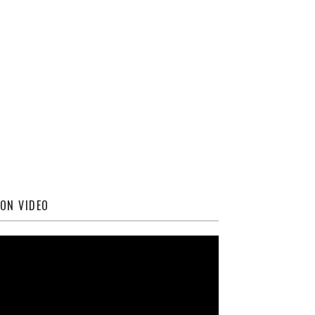
ON VIDEO