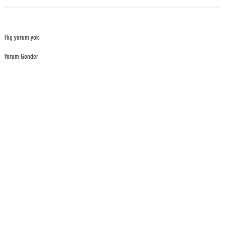
Hiç yorum yok:
Yorum Gönder