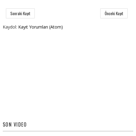
Sonraki Kayıt
Önceki Kayıt
Kaydol:
Kayıt Yorumları (Atom)
SON VIDEO