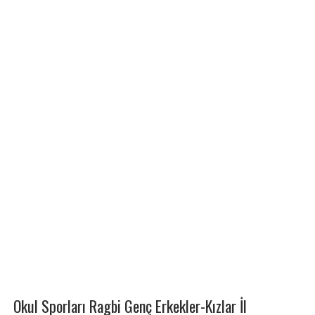
Okul Sporları Ragbi Genç Erkekler-Kızlar İl