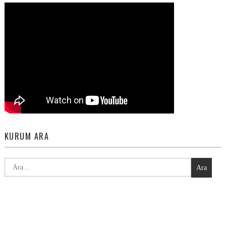
KURUM ARA
Ara