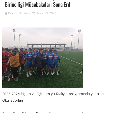
Birinciliği Müsabakaları Sona Erdi
Kurum Bilgileri
Ocak 10, 2024
2023-2024 Eğitim ve Öğretim yılı faaliyet programında yer alan
Okul Sporları