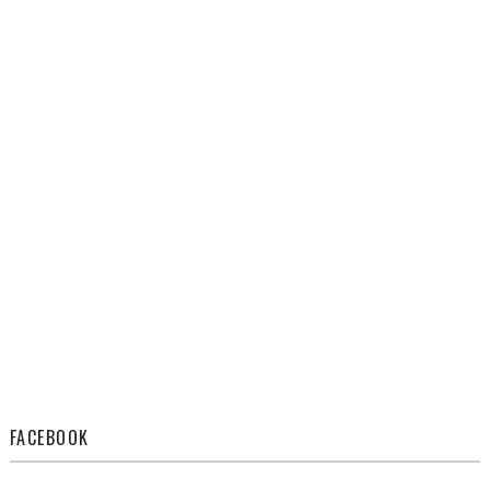
FACEBOOK