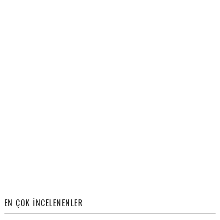
EN ÇOK İNCELENENLER