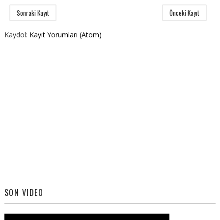
Sonraki Kayıt
Önceki Kayıt
Kaydol:
Kayıt Yorumları (Atom)
SON VIDEO