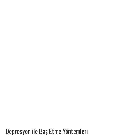
Depresyon ile Baş Etme Yöntemleri