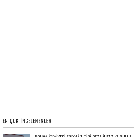
EN ÇOK İNCELENENLER