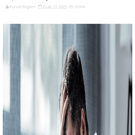
Kurum Bilgileri
Ocak 23, 2025
BSHA