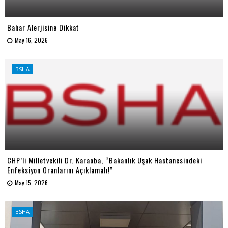
Bahar Alerjisine Dikkat
May 16, 2026
BSHA
CHP’li Milletvekili Dr. Karaoba, “Bakanlık Uşak Hastanesindeki
Enfeksiyon Oranlarını Açıklamalı!”
May 15, 2026
BSHA