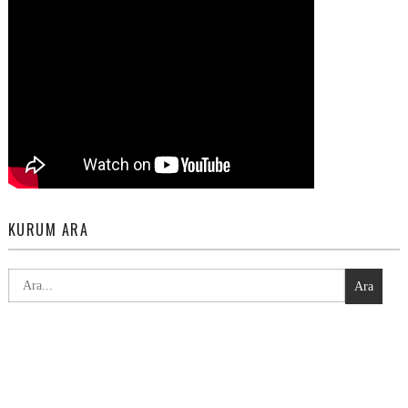
KURUM ARA
Ara