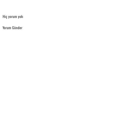
Hiç yorum yok:
Yorum Gönder