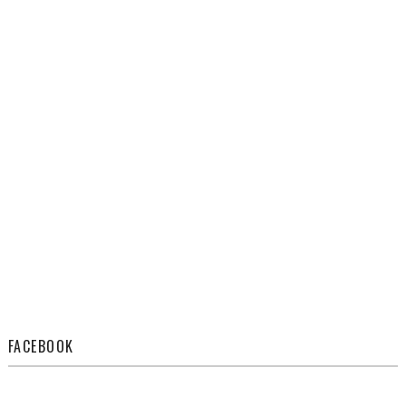
FACEBOOK