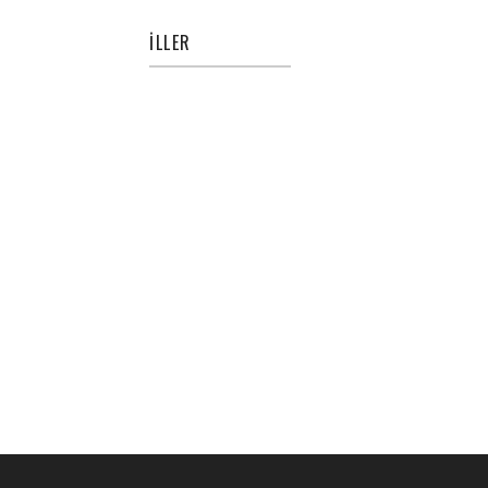
İLLER