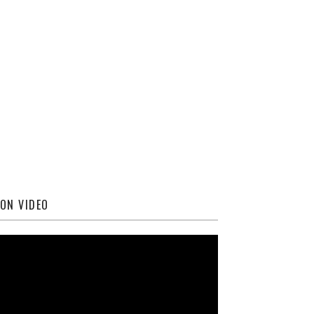
ON VIDEO