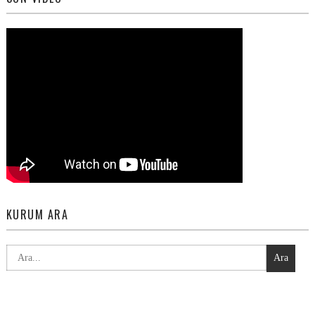
KURUM ARA
Ara