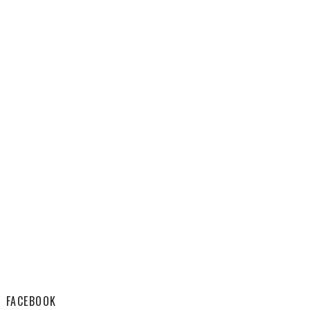
FACEBOOK