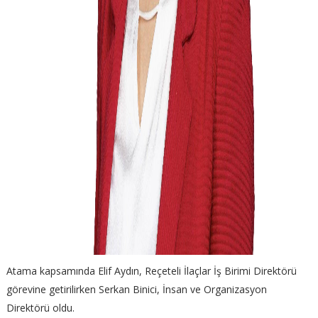
Atama kapsamında Elif Aydın, Reçeteli İlaçlar İş Birimi Direktörü
görevine getirilirken Serkan Binici, İnsan ve Organizasyon
Direktörü oldu.