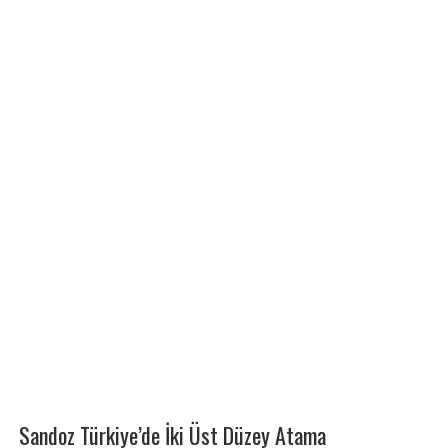
Sandoz Türkiye’de İki Üst Düzey Atama