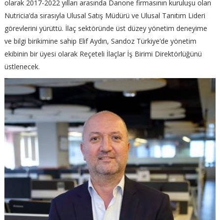
olarak 2017-2022 yılları arasında Danone firmasının kuruluşu olan
Nutricia’da sırasıyla Ulusal Satış Müdürü ve Ulusal Tanıtım Lideri
görevlerini yürüttü. İlaç sektöründe üst düzey yönetim deneyime
ve bilgi birikimine sahip Elif Aydın, Sandoz Türkiye’de yönetim
ekibinin bir üyesi olarak Reçeteli İlaçlar İş Birimi Direktörlüğünü
üstlenecek.