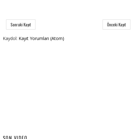
Sonraki Kayıt
Önceki Kayıt
Kaydol:
Kayıt Yorumları (Atom)
SON VIDEO