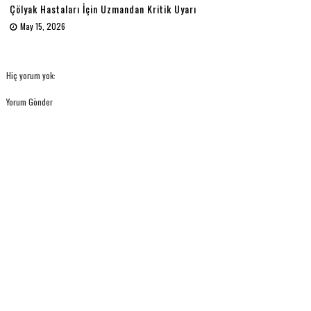
Çölyak Hastaları İçin Uzmandan Kritik Uyarı
May 15, 2026
Hiç yorum yok:
Yorum Gönder