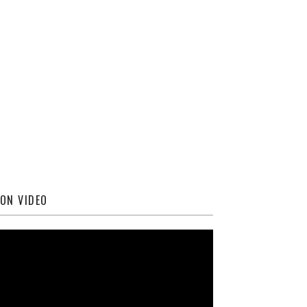
ON VIDEO