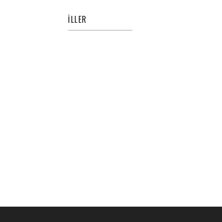
İLLER