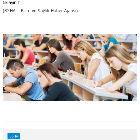
tıklayınız.
(BSHA – Bilim ve Sağlık Haber Ajansı)
BSHA