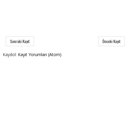
Sonraki Kayıt
Önceki Kayıt
Kaydol:
Kayıt Yorumları (Atom)