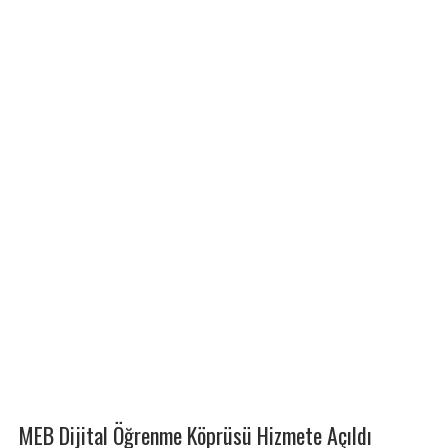
MEB Dijital Öğrenme Köprüsü Hizmete Açıldı