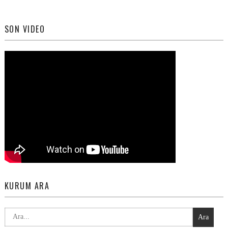
SON VIDEO
KURUM ARA
Ara