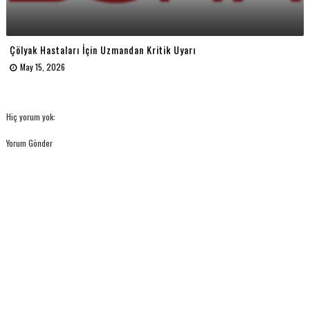
Çölyak Hastaları İçin Uzmandan Kritik Uyarı
May 15, 2026
Hiç yorum yok:
Yorum Gönder