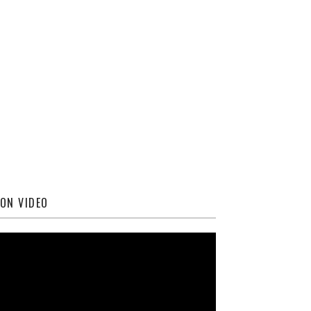
ON VIDEO